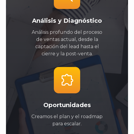
Análisis y Diagnóstico
Análisis profundo del proceso
de ventas actual, desde la
captación del lead hasta el
cierre y la post-venta.
Oportunidades
Creamos el plan y el roadmap
para escalar.