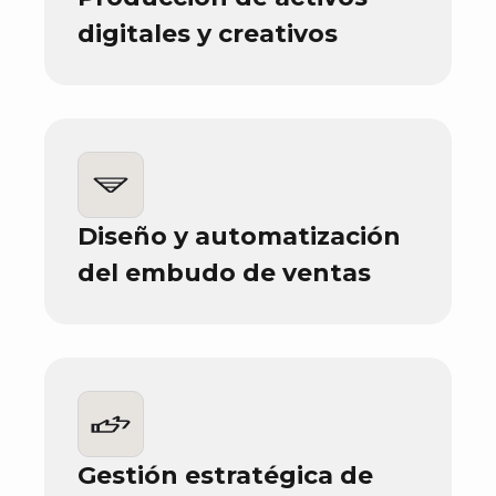
digitales y creativos
Diseño y automatización
del embudo de ventas
Gestión estratégica de