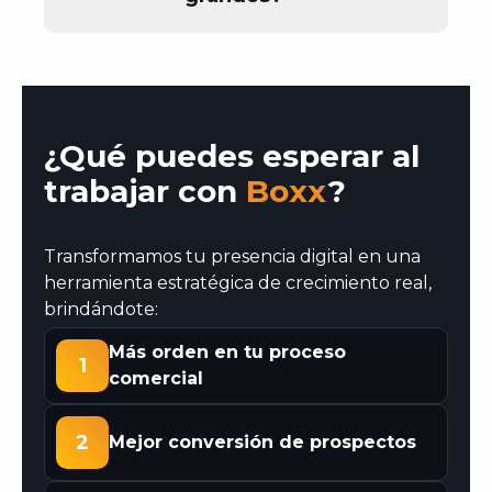
¿Qué puedes esperar al
trabajar con
Boxx
?
Transformamos tu presencia digital en una
herramienta estratégica de crecimiento real,
brindándote:
Más orden en tu proceso
1
comercial
2
Mejor conversión de prospectos