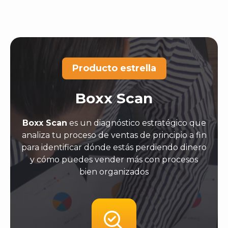
Producto estrella
Boxx Scan
Boxx Scan
es un diagnóstico estratégico que
analiza tu proceso de ventas de principio a fin
para identificar dónde estás perdiendo dinero
y cómo puedes vender más con procesos
bien organizados