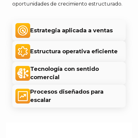
oportunidades de crecimiento estructurado.
Estrategia aplicada a ventas
Estructura operativa eficiente
Tecnología con sentido
comercial
Procesos diseñados para
escalar