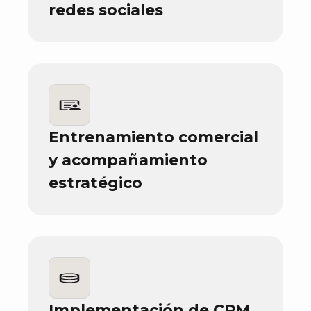
redes sociales
Entrenamiento comercial
y acompañamiento
estratégico
Implementación de CRM