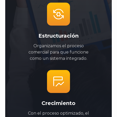
Estructuración
Organizamos el proceso
comercial para que funcione
como un sistema integrado.
Crecimiento
Con el proceso optimizado, el