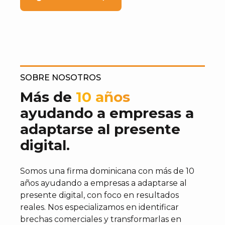
SOBRE NOSOTROS
Más de
10 años
ayudando a empresas a
adaptarse al presente
digital.
Somos una firma dominicana con más de 10
años ayudando a empresas a adaptarse al
presente digital, con foco en resultados
reales. Nos especializamos en identificar
brechas comerciales y transformarlas en