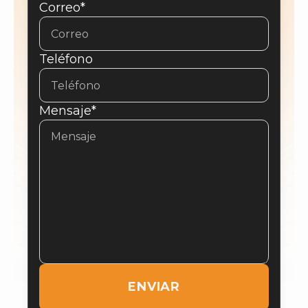
Correo*
Teléfono
Mensaje*
ENVIAR