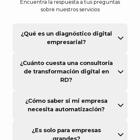
Encuentra la respuesta a tus preguntas
sobre nuestros servicios
¿Qué es un diagnóstico digital
empresarial?
¿Cuánto cuesta una consultoría
de transformación digital en
RD?
¿Cómo saber si mi empresa
necesita automatización?
¿Es solo para empresas
grandes?