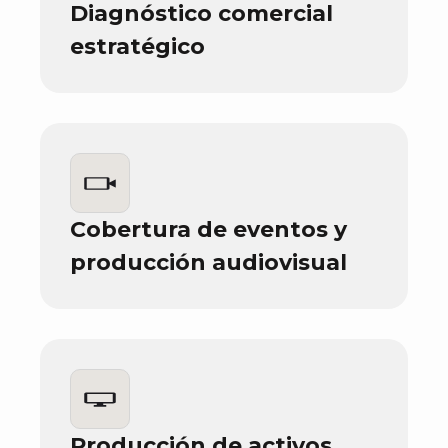
Diagnóstico comercial
estratégico
Cobertura de eventos y
producción audiovisual
Producción de activos