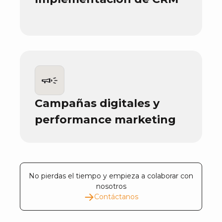
Campañas digitales y
performance marketing
No pierdas el tiempo y empieza a colaborar con
nosotros
Contáctanos