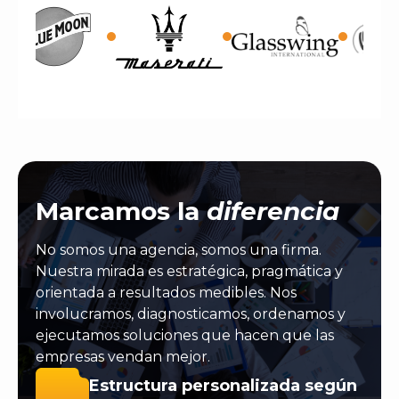
Marcamos la
diferencia
No somos una agencia, somos una firma.
Nuestra mirada es estratégica, pragmática y
orientada a resultados medibles. Nos
involucramos, diagnosticamos, ordenamos y
ejecutamos soluciones que hacen que las
empresas vendan mejor.
Estructura personalizada según