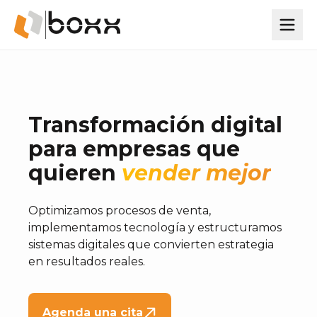
Transformación digital
para empresas que
quieren
vender mejor
Optimizamos procesos de venta,
implementamos tecnología y estructuramos
sistemas digitales que convierten estrategia
en resultados reales.
Agenda una cita