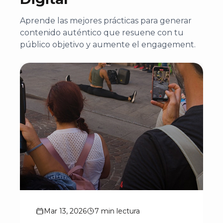
Aprende las mejores prácticas para generar
contenido auténtico que resuene con tu
público objetivo y aumente el engagement.
Mar 13, 2026
7 min lectura