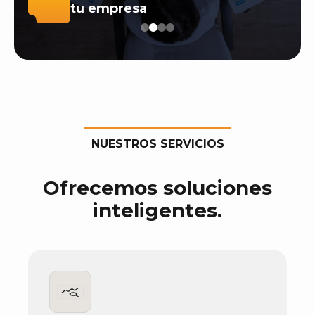
tu empresa
2
NUESTROS SERVICIOS
Ofrecemos soluciones
inteligentes.